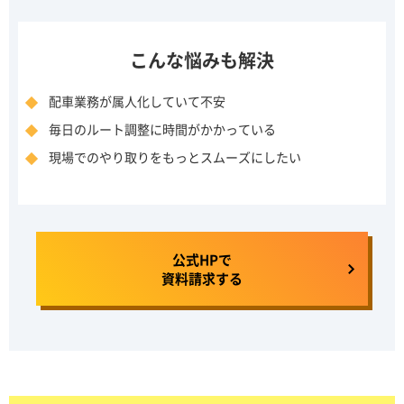
こんな悩みも解決
配車業務が属人化していて不安
毎日のルート調整に時間がかかっている
現場でのやり取りをもっとスムーズにしたい
公式HPで
資料請求する