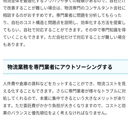
物流全体を最適化するノウハウや多くの経験があるので、自社だけ
で改善することが難しい場合は、物流専門のコンサルタント会社に
相談するのがおすすめです。専門業者に問題を分析してもらった
り、自社のコスト構造と問題点を説明し、効率化する方法を提案し
てもらい、自社で対応することができます。その中で専門知識を得
ていくこともできます。ただ自社だけで対応することが難しい場合
もあります。
物流業務を専門業者にアウトソーシングする
人件費や倉庫の賃料などをカットすることができ、物流コストを見
える化することもできます。さらに専門業者が様々なトラブルに対
処してくれるので、本業に集中できるという大きなメリットがあり
ます。ただ委託費がかかり負担が大きくなりますので、コストと効
果のバランスと優先順位をよく考えなければなりません。