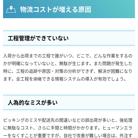
物流コストが増える原因
工程管理ができていない
入荷から出荷までの工程で誰がいつ、どこで、どんな作業をするの
かが明確になっていないと、無駄が生じます。また問題が発生した
時に、工程の追跡や原因・対策の分析ができず、解決が困難になり
ます。全工程を俯瞰できる情報システムの導入が有効でしょう。
人為的なミスが多い
ピッキングのミスや配送先の間違いなどの誤出荷が多いと、後処理
に無駄なコスト、さらに手間と時間がかかります。ヒューマンエラ
ーをなくすことが重要ですが、自社で改善が難しい場合は、外注す