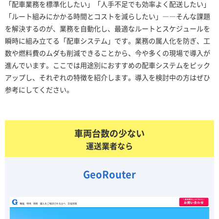
「配車業務を標準化したい」「人手不足でも効率よく配送したい」
「ルート組みにかかる時間とコストを減らしたい」――そんな課題
を解決するのが、業務を自動化し、最適なルートとスケジュールを
瞬時に組み立てる「配車システム」です。業務の属人化を防ぎ、工
数や燃料費のムダも削減できることから、今や多くの現場で導入が
進んでいます。ここでは用途別におすすめの配車システムをピック
アップし、それぞれの特徴を紹介します。導入を検討中の方はぜひ
参考にしてください。
車両台数の少ない
運送業者なら
GeoRouter