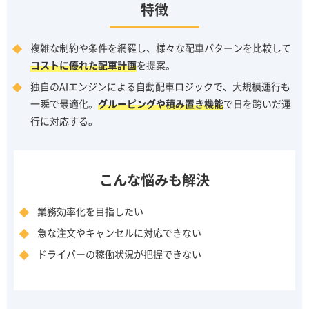
特徴
複雑な制約や条件を網羅し、様々な配車パターンを比較して
コストに優れた配車計画
を提案。
独自のAIエンジンによる自動配車ロジックで、大規模運行も
一瞬で最適化。
グルーピングや積み置き機能
で日を跨いだ運
行に対応する。
こんな悩みも解決
業務効率化を目指したい
急な注文やキャンセルに対応できない
ドライバーの稼働状況が把握できない