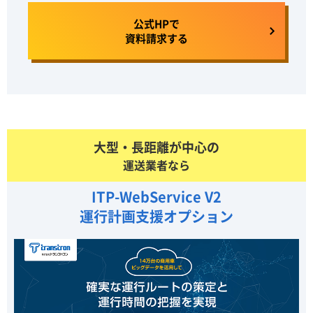
公式HPで
資料請求する
大型・長距離が中心の
運送業者なら
ITP-WebService V2
運行計画支援オプション