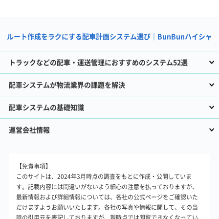
ルート作成をラクにする配車計画システム選び｜BunBunハイシャ
トラックなどの配車・運送管理におすすめのシステム52選
配車システムが物流業界の課題を解決
配車システムの基礎知識
運営会社情報
【免責事項】
このサイトは、2024年3月時点の調査をもとに作成・公開していま
す。記載内容には間違いがないよう細心の注意を払っておりますが、
最新情報および詳細情報については、各社の公式ページをご確認いた
だけますようお願いいたします。各社の写真や情報に関して、その当
時の引用元を表記しておりますが、現時点では閲覧できなくなってい