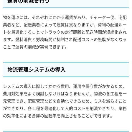
運賃の削減を行う
物を運ぶには、それぞれにかかる運賃があり、チャーター便、宅配
業者など、配送業者によって運賃は異なりますが、荷物の配送ルー
トを最適化することでトラックの走行距離と配送時間が短縮化され
ます。燃料消費と労務時間が抑制され配送コストの無駄がなくなる
ことで運賃の削減が実現できます。
物流管理システムの導入
システムの導入に際してかかる費用、運用や保守費がかかるため、
費用対効果をよく検討しなければなりませんが、物流の各工程を一
元管理でき、配車管理などを自動化できるため、ミスを減らすこと
ができたり、各工程を最適化して人的コストを削減できたり、業務
の効率化による倉庫の回転率を向上させることができます。