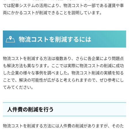
では配車システムの活用により、物流コストの一部である運賃や車
両にかかるコストが削減できることを説明しています。
物流コストを削減するには
物流コストを削減する方法は複数あり、さらに各企業により問題点
も解決方法も異なります。ここでは実際に物流コストの削減に成功
した企業の様々な事例を調べました。物流コスト削減の実績を知る
ことで、解決の可能性が広がると考えられますので、ぜひ参考にし
てみてください。
人件費の削減を行う
物流コストを削減する方法には人件費の削減がありますが、そのた