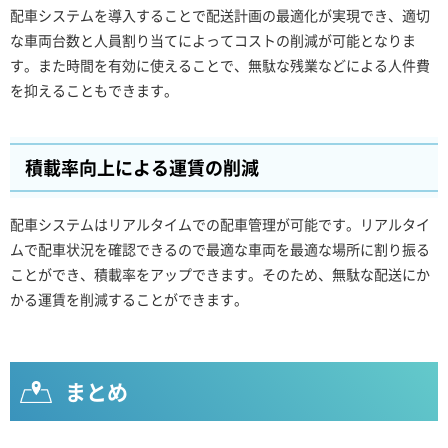
配車システムを導入することで配送計画の最適化が実現でき、適切
な車両台数と人員割り当てによってコストの削減が可能となりま
す。また時間を有効に使えることで、無駄な残業などによる人件費
を抑えることもできます。
積載率向上による運賃の削減
配車システムはリアルタイムでの配車管理が可能です。リアルタイ
ムで配車状況を確認できるので最適な車両を最適な場所に割り振る
ことができ、積載率をアップできます。そのため、無駄な配送にか
かる運賃を削減することができます。
まとめ