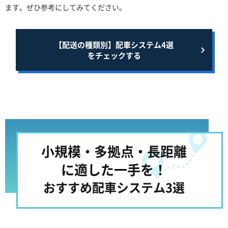
ます。ぜひ参考にしてみてください。
【配送の種類別】配車システム4選
をチェックする
小規模・多拠点・長距離
に適した一手を！
おすすめ配車システム3選