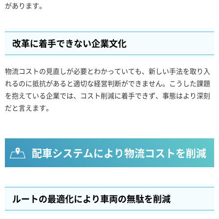
があります。
改革に着手できない企業文化
物流コストの見直しが必要とわかっていても、新しい手法を取り入
れるのに抵抗があると適切な経営判断ができません。こうした課題
を抱えている企業では、コスト削減に着手できず、事態はより深刻
だと言えます。
配車システムにより物流コストを削減
ルートの最適化により車両の無駄を削減