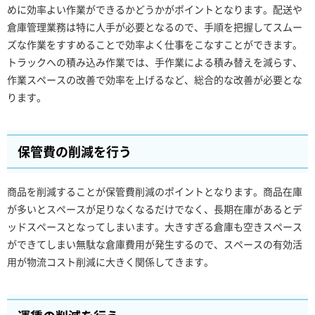
めに効率よい作業ができるかどうかがポイントとなります。配送や
倉庫管理業務は特に人手が必要となるので、手順を把握してスムー
ズな作業をすすめることで効率よく仕事をこなすことができます。
トラックへの積み込み作業では、手作業による積み替えを減らす、
作業スペースの改善で効率を上げるなど、総合的な改善が必要とな
ります。
保管費の削減を行う
商品を削減することが保管費削減のポイントとなります。商品在庫
が多いとスペースが足りなくなるだけでなく、長期在庫があるとデ
ッドスペースとなってしまいます。大きすぎる倉庫も空きスペース
ができてしまい無駄な倉庫費用が発生するので、スペースの有効活
用が物流コスト削減に大きく関係してきます。