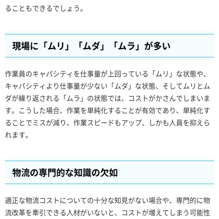
ることもできるでしょう。
現場に「ムリ」「ムダ」「ムラ」が多い
作業員のキャパシティを仕事量が上回っている「ムリ」な状態や、
キャパシティより仕事量が少ない「ムダ」な状態、そしてムリとム
ダが繰り返される「ムラ」の状態では、コストがかさんでしまいま
す。こうした場合、作業を単純化することが有効であり、単純化す
ることでミスが減り、作業スピードもアップ、しかも人員を抑えら
れます。
物流の専門的な知識の欠如
適正な物流コストについての十分な知見がない場合や、専門的に物
流改革を牽引できる人材がいないと、コストが増えてしまう可能性