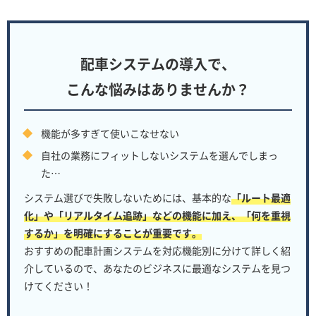
配車システムの導入で、
こんな悩みはありませんか？
機能が多すぎて使いこなせない
自社の業務にフィットしないシステムを選んでしまっ
た…
システム選びで失敗しないためには、基本的な
「ルート最適
化」や「リアルタイム追跡」などの機能に加え、「何を重視
するか」を明確にすることが重要です。
おすすめの配車計画システムを対応機能別に分けて詳しく紹
介しているので、あなたのビジネスに最適なシステムを見つ
けてください！