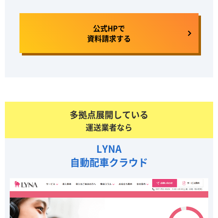
公式HPで
資料請求する
多拠点展開している
運送業者なら
LYNA
自動配車クラウド