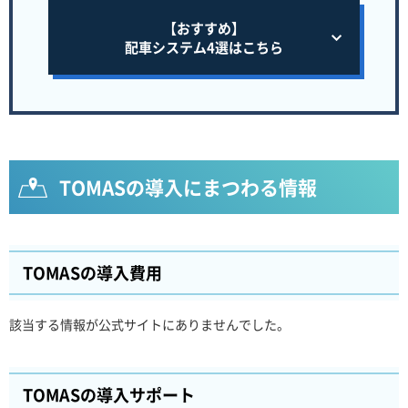
【おすすめ】
配車システム4選はこちら
TOMASの導入にまつわる情報
TOMASの導入費用
該当する情報が公式サイトにありませんでした。
TOMASの導入サポート