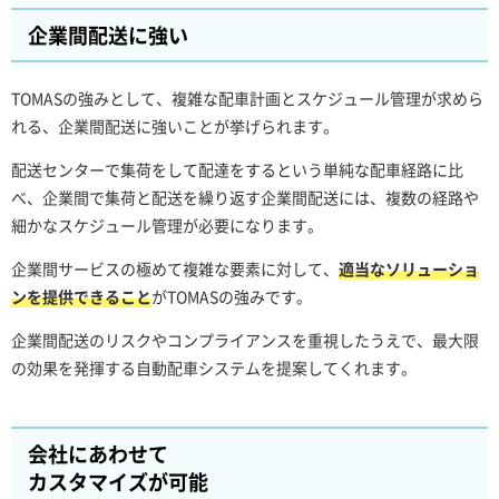
企業間配送に強い
TOMASの強みとして、複雑な配車計画とスケジュール管理が求めら
れる、企業間配送に強いことが挙げられます。
配送センターで集荷をして配達をするという単純な配車経路に比
べ、企業間で集荷と配送を繰り返す企業間配送には、複数の経路や
細かなスケジュール管理が必要になります。
企業間サービスの極めて複雑な要素に対して、
適当なソリューショ
ンを提供できること
がTOMASの強みです。
企業間配送のリスクやコンプライアンスを重視したうえで、最大限
の効果を発揮する自動配車システムを提案してくれます。
会社にあわせて
カスタマイズが可能