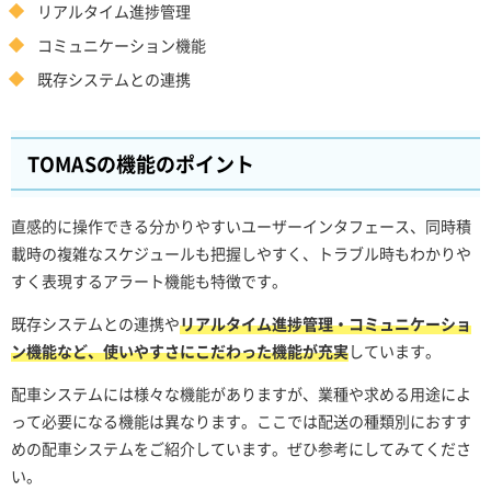
リアルタイム進捗管理
コミュニケーション機能
既存システムとの連携
TOMASの機能のポイント
直感的に操作できる分かりやすいユーザーインタフェース、同時積
載時の複雑なスケジュールも把握しやすく、トラブル時もわかりや
すく表現するアラート機能も特徴です。
既存システムとの連携や
リアルタイム進捗管理・コミュニケーショ
ン機能など、使いやすさにこだわった機能が充実
しています。
配車システムには様々な機能がありますが、業種や求める用途によ
って必要になる機能は異なります。ここでは配送の種類別におすす
めの配車システムをご紹介しています。ぜひ参考にしてみてくださ
い。