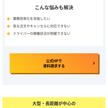
こんな悩みも解決
業務効率化を目指したい
急な注文やキャンセルに対応できない
ドライバーの稼働状況が把握できない
公式HPで
資料請求する
大型・長距離が中心の