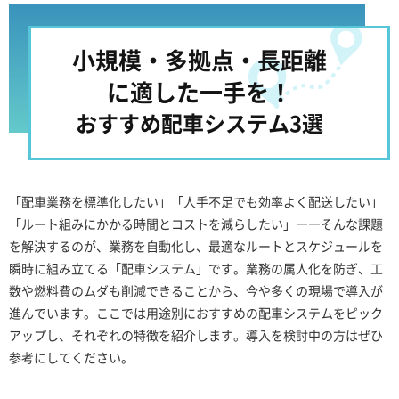
小規模・多拠点・長距離
に適した一手を！
おすすめ配車システム3選
「配車業務を標準化したい」「人手不足でも効率よく配送したい」
「ルート組みにかかる時間とコストを減らしたい」――そんな課題
を解決するのが、業務を自動化し、最適なルートとスケジュールを
瞬時に組み立てる「配車システム」です。業務の属人化を防ぎ、工
数や燃料費のムダも削減できることから、今や多くの現場で導入が
進んでいます。ここでは用途別におすすめの配車システムをピック
アップし、それぞれの特徴を紹介します。導入を検討中の方はぜひ
参考にしてください。