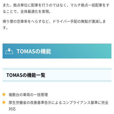
また、拠点単位に配車を行うのではなく、マルチ拠点一括配車をす
ることで、全体最適化を実現。
帰り便の空車率をへらすなど、ドライバー手配の無駄が激減しま
す。
TOMASの機能
TOMASの機能一覧
複数台の車両の一括管理
厚生労働省の改善基準告示によるコンプライアンス基準に完全
対応