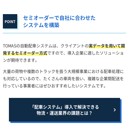
セミオーダーで自社に合わせた
システムを構築
TOMASの自動配車システムは、クライアントの
実データを用いて開
発するセミオーダー方式
ですので、導入企業に適したソリューショ
ンが期待できます。
大量の荷物や複数のトラックを扱う大規模事業における配車処理に
も対応しているので、たくさんの車両を扱い、複雑な企業間配送を
行っている事業者にはぜひおすすめしたいシステムです。
「配車システム」導入で解決できる
物流・運送業界の課題とは？