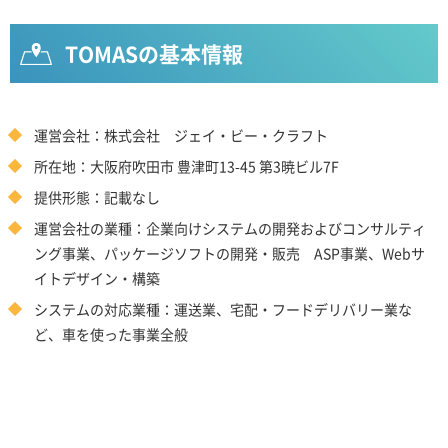
TOMASの基本情報
運営会社：株式会社 ジェイ・ビー・クラフト
所在地：大阪府吹田市 豊津町13-45 第3暁ビル7F
提供形態：記載なし
運営会社の業種：企業向けシステムの開発およびコンサルティ
ング事業、パッケージソフトの開発・販売 ASP事業、Webサ
イトデザイン・構築
システムの対応業種：運送業、宅配・フードデリバリー業な
ど、車を使った事業全般