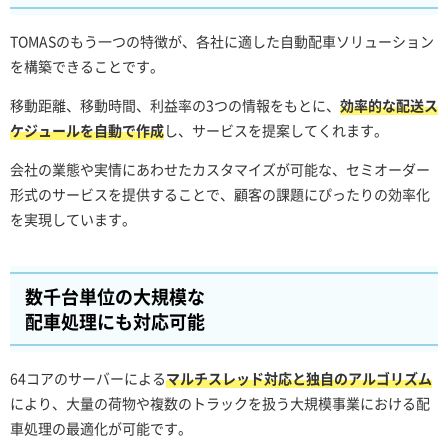
TOMASのもう一つの特徴が、各社に適した自動配車ソリューション
を構築できることです。
移動距離、移動時間、利益率の3つの情報をもとに、
効率的な配送ス
ケジュールを自動で作成
し、サービスを提案してくれます。
会社の業態や実情にあわせたカスタマイズが可能な、セミオーダー
形式のサービスを提供することで、顧客の課題にぴったりの効率化
を実現しています。
数千台単位の大規模な
配車処理にも対応可能
64コアのサーバーによる
マルチスレッド対応と独自のアルゴリズム
により、大量の荷物や複数のトラックを扱う大規模事業における配
車処理の最適化が可能です。