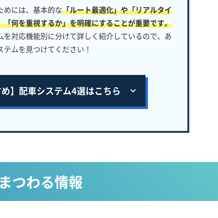
ためには、基本的な
「ルート最適化」や「リアルタイ
、「何を重視するか」を明確にすることが重要です。
ムを対応機能別に分けて詳しく紹介しているので、あ
ステムを見つけてください！
すめ】
配車システム4選はこちら
入にまつわる情報