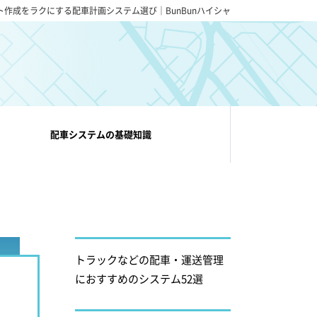
ト作成をラクにする配車計画システム選び｜BunBunハイシャ
配車システムの基礎知識
トラックなどの配車・運送管理
におすすめのシステム52選