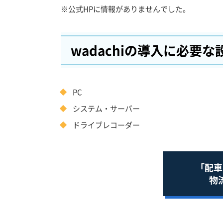
※公式HPに情報がありませんでした。
wadachiの導入に必要な
PC
システム・サーバー
ドライブレコーダー
「配車
物