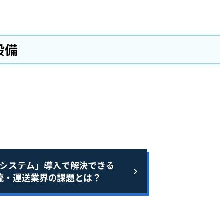
設備
システム」導入で解決できる
流・運送業界の課題とは？