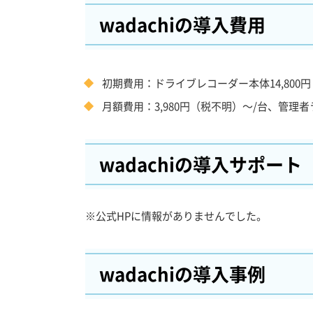
wadachiの導入費用
初期費用：ドライブレコーダー本体14,800
月額費用：3,980円（税不明）～/台、管理者
wadachiの導入サポート
※公式HPに情報がありませんでした。
wadachiの導入事例