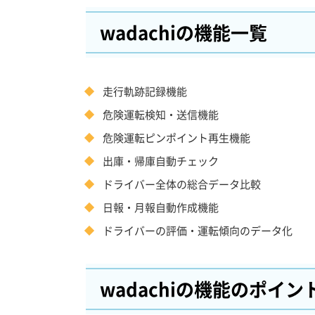
wadachiの機能一覧
走行軌跡記録機能
危険運転検知・送信機能
危険運転ピンポイント再生機能
出庫・帰庫自動チェック
ドライバー全体の総合データ比較
日報・月報自動作成機能
ドライバーの評価・運転傾向のデータ化
wadachiの機能のポイン