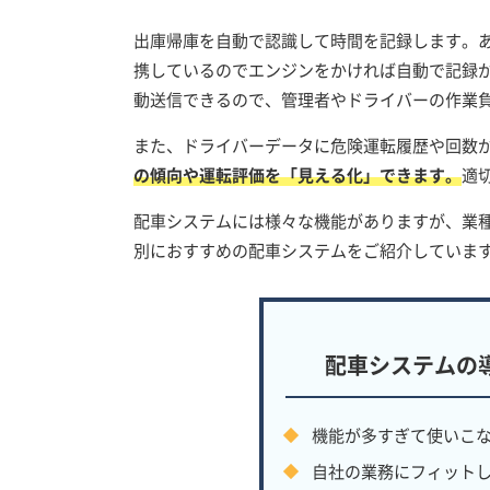
出庫帰庫を自動で認識して時間を記録します。
携しているのでエンジンをかければ自動で記録
動送信できるので、管理者やドライバーの作業
また、ドライバーデータに危険運転履歴や回数
の傾向や運転評価を「見える化」できます。
適
配車システムには様々な機能がありますが、業
別におすすめの配車システムをご紹介していま
配車システムの
機能が多すぎて使いこ
自社の業務にフィット