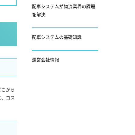
配車システムが物流業界の課題
を解決
配車システムの基礎知識
運営会社情報
どこから
化、コス