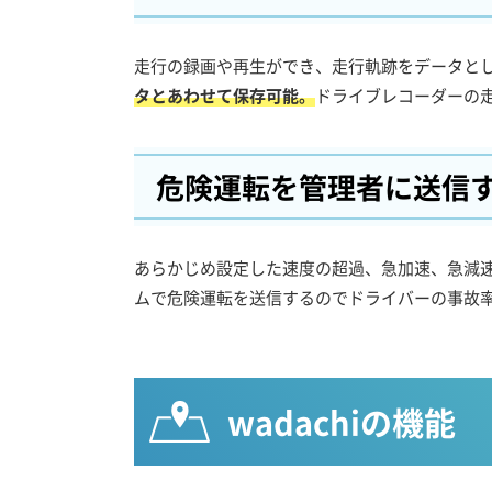
走行の録画や再生ができ、走行軌跡をデータと
タとあわせて保存可能。
ドライブレコーダーの
危険運転を管理者に送信
あらかじめ設定した速度の超過、急加速、急減
ムで危険運転を送信するのでドライバーの事故
wadachiの機能