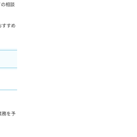
ての相談
おすすめ
業務を予