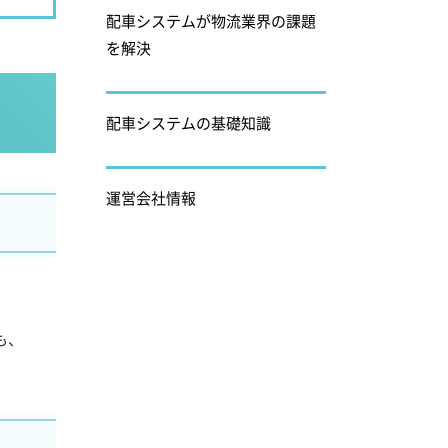
配車システムが物流業界の課題
を解決
配車システムの基礎知識
運営会社情報
も、