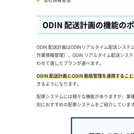
ODIN 配送計画の機能の
ODIN 配送計画はODINリアルタイム配送シス
作業情報管理）、ODIN リアルタイム配送シス
わせて適したプランが選べます。
ODIN 配送計画とODIN 動態管理を連携す
きるようになります。
配車システムには様々な機能がありますが、業
別におすすめの配車システムをご紹介していま