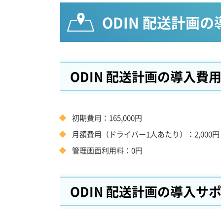
ODIN 配送計画の
ODIN 配送計画の導入費
初期費用：165,000円
月額費用（ドライバー1人あたり）：2,000円
管理画面利用料：0円
ODIN 配送計画の導入サ