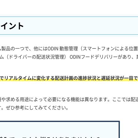
ポイント
テム製品の一つで、他にはODIN 動態管理（スマートフォンによる位
テム（ドライバーの配送状況管理） ODINフードデリバリーがあり、
ることでリアルタイムに変化する配送計画の進捗状況と遅延状況が一目
種や求める用途によって必要になる機能は異なります。ここでは配
す。ぜひ参考にしてみてください。