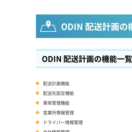
ODIN 配送計画の
ODIN 配送計画の機能一
配送計画機能
配送先設定機能
車両管理機能
営業所情報管理
ドライバー情報管理
会社情報管理