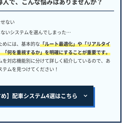
導入で、
こんな悩みはありませんか？
なせない
しないシステムを選んでしまった…
ためには、基本的な
「ルート最適化」や「リアルタイ
、「何を重視するか」を明確にすることが重要です。
ムを対応機能別に分けて詳しく紹介しているので、あ
ステムを見つけてください！
すめ】
配車システム4選はこちら