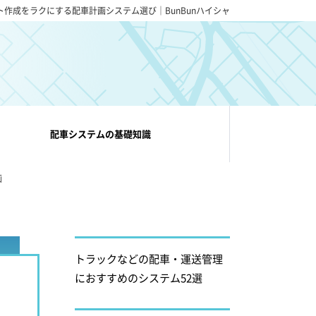
ト作成をラクにする配車計画システム選び｜BunBunハイシャ
配車システムの基礎知識
画
トラックなどの配車・運送管理
におすすめのシステム52選