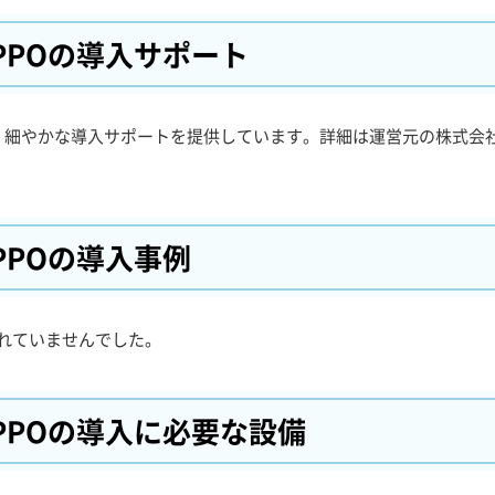
UPPOの
導入サポート
、細やかな導入サポートを提供しています。詳細は運営元の株式会
UPPOの
導入事例
は掲載されていませんでした。
UPPOの
導入に必要な設備