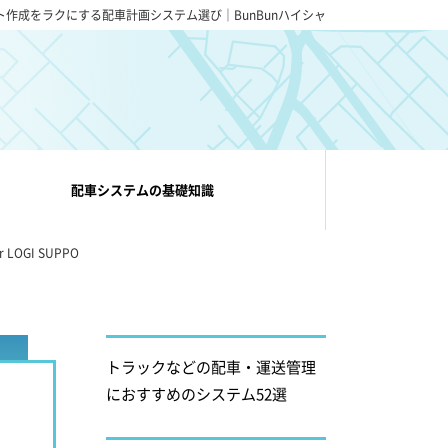
ト作成をラクにする配車計画システム選び｜BunBunハイシャ
配車システムの基礎知識
for LOGI SUPPO
トラックなどの配車・運送管理
におすすめのシステム52選