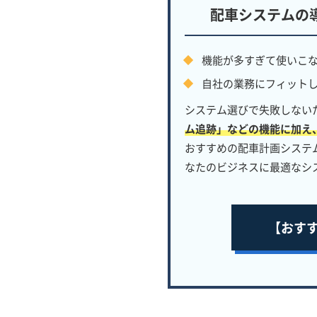
配車システムの
機能が多すぎて使いこ
自社の業務にフィット
システム選びで失敗しない
ム追跡」などの機能に加え
おすすめの配車計画システ
なたのビジネスに最適なシ
【おす