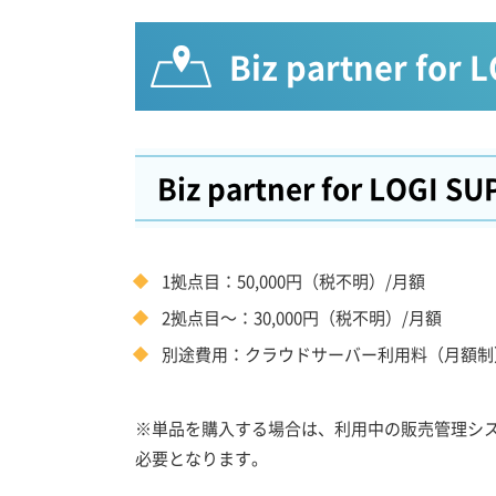
Biz partner for
Biz partner for LOGI S
1拠点目：50,000円（税不明）/月額
2拠点目～：30,000円（税不明）/月額
別途費用：クラウドサーバー利用料（月額制
※単品を購入する場合は、利用中の販売管理シ
必要となります。