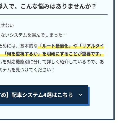
導入で、
こんな悩みはありませんか？
なせない
しないシステムを選んでしまった…
ためには、基本的な
「ルート最適化」や「リアルタイ
、「何を重視するか」を明確にすることが重要です。
ムを対応機能別に分けて詳しく紹介しているので、あ
ステムを見つけてください！
すめ】
配車システム4選はこちら