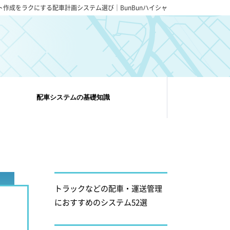
ト作成をラクにする配車計画システム選び｜BunBunハイシャ
配車システムの基礎知識
トラックなどの配車・運送管理
におすすめのシステム52選