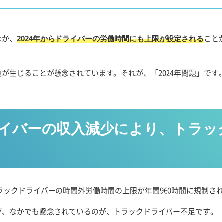
なか、
こと
2024年からドライバーの労働時間にも上限が設定される
が生じることが懸念されています。それが、「2024年問題」です
イバーの収入減少により、
トラッ
トラックドライバーの時間外労働時間の上限が年間960時間に規制さ
が、なかでも懸念されているのが、トラックドライバー不足です。