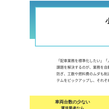
「配車業務を標準化したい」「
課題を解決するのが、業務を自
防ぎ、工数や燃料費のムダも削
テムをピックアップし、それぞ
車両台数の少ない
運送業者なら