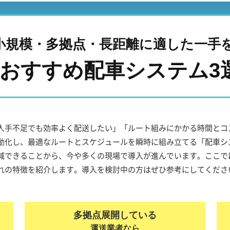
小規模・多拠点・長距離
に適した一手
おすすめ配車システム3
人手不足でも効率よく配送したい」「ルート組みにかかる時間とコ
動化し、最適なルートとスケジュールを瞬時に組み立てる「配車シ
減できることから、今や多くの現場で導入が進んでいます。ここで
れの特徴を紹介します。導入を検討中の方はぜひ参考にしてくださ
多拠点展開している
運送業者なら