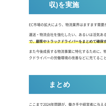
収)を実施
EC市場の拡大により、物流業界はますます需要
運送・物流会社を強化したい、あるいは活気あ
で、顧客やトラックドライバーをまとめて確保
また今後成長する物流事業に特化するために、物
クドライバーの労働環境の改善などに充てるこ
まとめ
ここまで2024年問題が、働き手や経営者に与