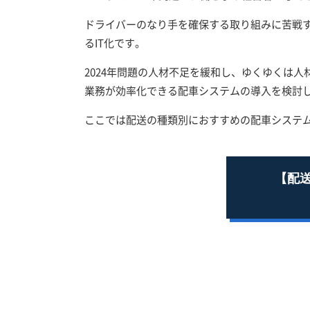
ドライバーのなり手を確保する取り組みに苦戦
るIT化です。
2024年問題の人材不足を緩和し、ゆくゆくは
業務が効率化できる配車システムの導入を検討
ここでは配送の種類別におすすめの配車システ
【配