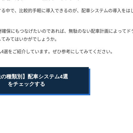
する中で、比較的手軽に導入できるのが、配車システムの導入をは
人材確保にもつなげたいのであれば、無駄のない配車計画によってド
してみてはいかがでしょうか。
ム4選をご紹介しています。ぜひ参考にしてみてください。
送の種類別】配車システム4選
をチェックする