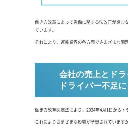
働き方改革によって労働に関する法改正が進む
ています。
それにより、運輸業界の各方面でさまざまな問題
会社の売上とドラ
ドライバー不足に
働き方改革関連法により、2024年4月1日から
これによりさまざまな影響が予想されています