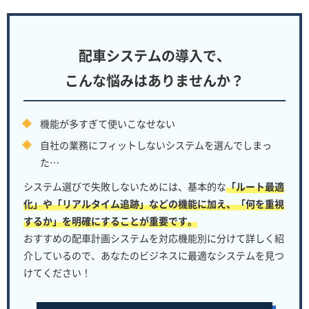
配車システムの導入で、
こんな悩みはありませんか？
機能が多すぎて使いこなせない
自社の業務にフィットしないシステムを選んでしまっ
た…
システム選びで失敗しないためには、基本的な
「ルート最適
化」や「リアルタイム追跡」などの機能に加え、「何を重視
するか」を明確にすることが重要です。
おすすめの配車計画システムを対応機能別に分けて詳しく紹
介しているので、あなたのビジネスに最適なシステムを見つ
けてください！