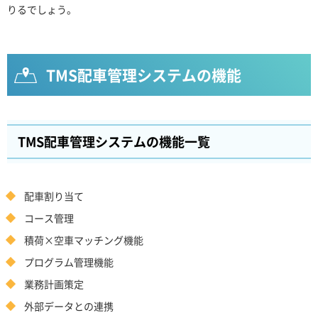
りるでしょう。
TMS配車管理システムの機能
TMS配車管理システムの機能一覧
配車割り当て
コース管理
積荷×空車マッチング機能
プログラム管理機能
業務計画策定
外部データとの連携