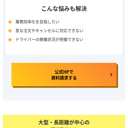
こんな悩みも解決
業務効率化を目指したい
急な注文やキャンセルに対応できない
ドライバーの稼働状況が把握できない
公式HPで
資料請求する
大型・長距離が中心の