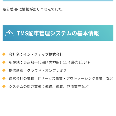
※公式HPに情報がありませんでした。
TMS配車管理システムの基本情報
会社名：イン・ステップ株式会社
所在地：東京都千代田区内神田1-11-4 藤吉ビル4F
提供形態：クラウド・オンプレミス
運営会社の業種：ITサービス事業・アウトソーシング事業 など
システムの対応業種：運送、運輸、物流業界など