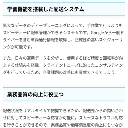
学習機能を搭載した配送システム
膨大なデータのディープラーニングによって、手作業で行うよりも
スピーディーに配車管理ができるシステムです。Googleから一般ド
ライバーを含む車両通行情報を取得し、正確性の高いスケジューリ
ングが可能です。
また、日々の運用データを分析し、使用するほど精度と回転率が向
上する仕組みを搭載。クライアントニーズに沿ったコンサルティン
グも行っているため、企業課題の改善にも貢献できるでしょう。
業務品質の向上に役立つ
配送状況をリアルタイムで把握できるため、配送先からの問い合わ
せに対してスピーディーな応答が可能に。スムーズなトラブル対応
を行うことができるので、業務品質や顧客満足度の向上にもつなが