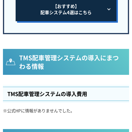
【おすすめ】
配車システム4選はこちら
TMS配車管理システムの導入にまつ
わる情報
TMS配車管理システムの導入費用
※公式HPに情報がありませんでした。