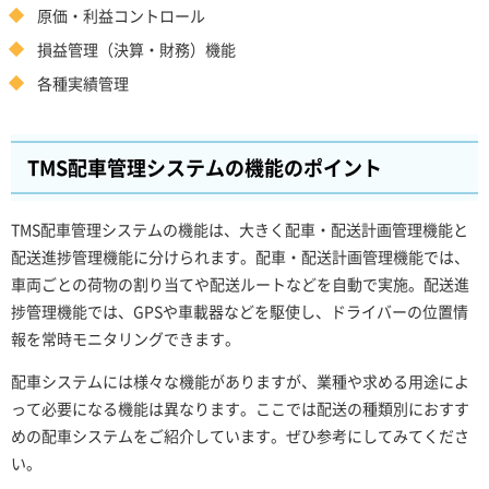
原価・利益コントロール
損益管理（決算・財務）機能
各種実績管理
TMS配車管理システムの機能のポイント
TMS配車管理システムの機能は、大きく配車・配送計画管理機能と
配送進捗管理機能に分けられます。配車・配送計画管理機能では、
車両ごとの荷物の割り当てや配送ルートなどを自動で実施。配送進
捗管理機能では、GPSや車載器などを駆使し、ドライバーの位置情
報を常時モニタリングできます。
配車システムには様々な機能がありますが、業種や求める用途によ
って必要になる機能は異なります。ここでは配送の種類別におすす
めの配車システムをご紹介しています。ぜひ参考にしてみてくださ
い。