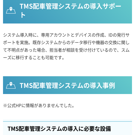
TMS配車管理システムの導入サポー
ト
システム導入時に、専用アカウントとデバイスの作成、IDの発行サ
ポートを実施。既存システムからのデータ移行や機器の交換に関し
て不明点があった場合、担当者が相談を受け付けているので、スム
ーズに移行することも可能です。
TMS配車管理システムの導入事例
※公式HPに情報がありませんでした。
TMS配車管理システムの導入に必要な設備