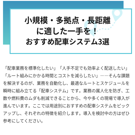
小規模・多拠点・長距離
に適した一手を！
おすすめ配車システム3選
「配車業務を標準化したい」「人手不足でも効率よく配送したい」
「ルート組みにかかる時間とコストを減らしたい」――そんな課題
を解決するのが、業務を自動化し、最適なルートとスケジュールを
瞬時に組み立てる「配車システム」です。業務の属人化を防ぎ、工
数や燃料費のムダも削減できることから、今や多くの現場で導入が
進んでいます。ここでは用途別におすすめの配車システムをピック
アップし、それぞれの特徴を紹介します。導入を検討中の方はぜひ
参考にしてください。