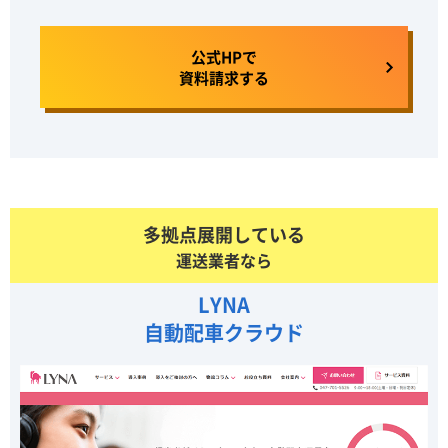
公式HPで
資料請求する
多拠点展開している
運送業者なら
LYNA
自動配車クラウド