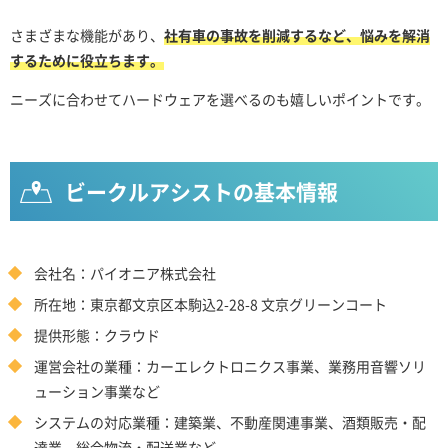
さまざまな機能があり、
社有車の事故を削減するなど、悩みを解消
するために役立ちます。
ニーズに合わせてハードウェアを選べるのも嬉しいポイントです。
ビークルアシストの基本情報
会社名：パイオニア株式会社
所在地：東京都文京区本駒込2-28-8 文京グリーンコート
提供形態：クラウド
運営会社の業種：カーエレクトロニクス事業、業務用音響ソリ
ューション事業など
システムの対応業種：建築業、不動産関連事業、酒類販売・配
達業、総合物流・配送業など