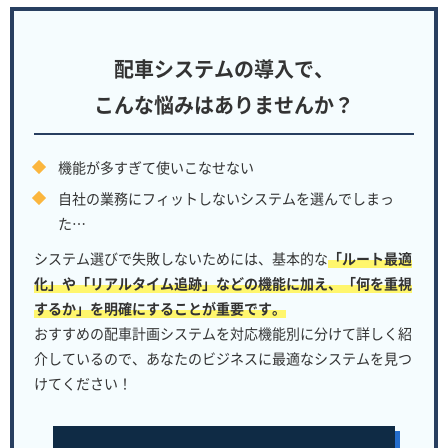
配車システムの導入で、
こんな悩みはありませんか？
機能が多すぎて使いこなせない
自社の業務にフィットしないシステムを選んでしまっ
た…
システム選びで失敗しないためには、基本的な
「ルート最適
化」や「リアルタイム追跡」などの機能に加え、「何を重視
するか」を明確にすることが重要です。
おすすめの配車計画システムを対応機能別に分けて詳しく紹
介しているので、あなたのビジネスに最適なシステムを見つ
けてください！