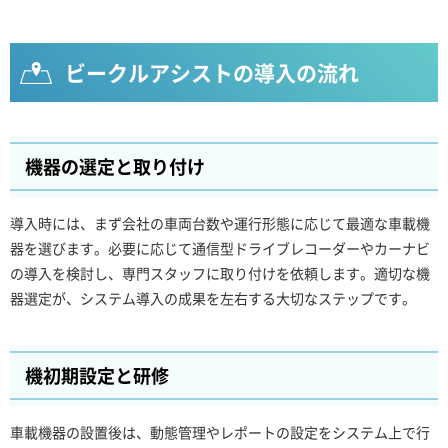
ビークルアシストの導入の流れ
機器の選定と取り付け
導入時には、まず会社の車両台数や運行形態に応じて最適な車載機
器を選びます。必要に応じて通信型ドライブレコーダーやカーナビ
の導入を検討し、専門スタッフに取り付けを依頼します。適切な機
器選定が、システム導入の成果を左右する大切なステップです。
機初期設定と研修
車載機器の設置後は、動態管理やレポートの設定をシステム上で行