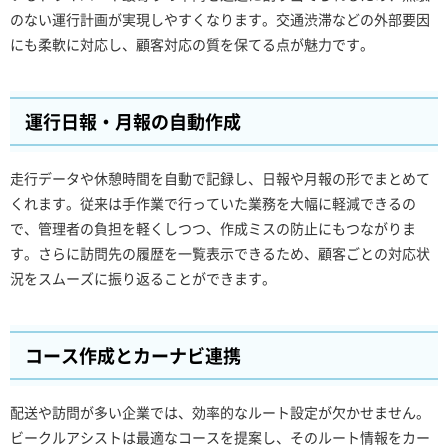
のない運行計画が実現しやすくなります。交通渋滞などの外部要因
にも柔軟に対応し、顧客対応の質を保てる点が魅力です。
運行日報・月報の自動作成
走行データや休憩時間を自動で記録し、日報や月報の形でまとめて
くれます。従来は手作業で行っていた業務を大幅に軽減できるの
で、管理者の負担を軽くしつつ、作成ミスの防止にもつながりま
す。さらに訪問先の履歴を一覧表示できるため、顧客ごとの対応状
況をスムーズに振り返ることができます。
コース作成とカーナビ連携
配送や訪問が多い企業では、効率的なルート設定が欠かせません。
ビークルアシストは最適なコースを提案し、そのルート情報をカー