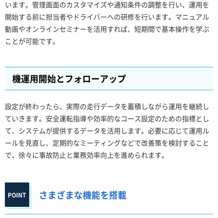
います。管理画面のカスタマイズや通知条件の調整を行い、運用を
開始する前に担当者やドライバーへの研修を行います。マニュアル
動画やオンラインセミナーを活用すれば、短期間で基本操作を学ぶ
ことが可能です。
機運用開始とフォローアップ
設定が終わったら、実際の走行データを蓄積しながら運用を継続し
ていきます。安全運転指導や効率的なコース設定のための指標とし
て、システムが提供するデータを活用します。必要に応じて運用ル
ールを見直し、定期的なミーティングなどで改善策を検討すること
で、徐々に事故防止と業務効率向上を進められます。
さまざまな機能を搭載