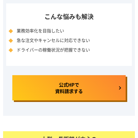
こんな悩みも解決
業務効率化を目指したい
急な注文やキャンセルに対応できない
ドライバーの稼働状況が把握できない
公式HPで
資料請求する