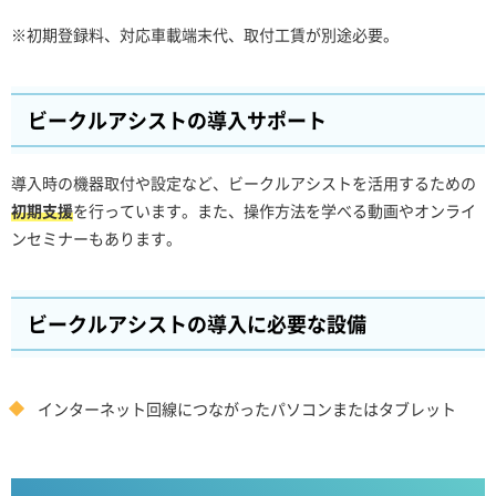
※初期登録料、対応車載端末代、取付工賃が別途必要。
ビークルアシストの導入サポート
導入時の機器取付や設定など、ビークルアシストを活用するための
初期支援
を行っています。また、操作方法を学べる動画やオンライ
ンセミナーもあります。
ビークルアシストの導入に必要な設備
インターネット回線につながったパソコンまたはタブレット