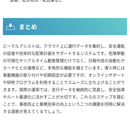
まとめ
ビークルアシストは、クラウド上に運行データを集約し、安全運転
の促進や効率的な配車計画をサポートするシステムです。危険挙動
の可視化やリアルタイム動態管理だけでなく、日報作成の自動化や
カーナビとの連携など、多角的な機能を備えています。導入時には
車載機器の取り付けや初期設定が必要ですが、オンラインサポート
や研修プログラムを利用することでスムーズに立ち上げることがで
きます。実際の運用では、走行データを継続的に見直し、安全指導
やルート最適化に活かすことが大切です。これらのステップを踏む
ことで、事故防止と業務効率の向上という二つの課題を同時に解決
する道筋が見えてくるでしょう。