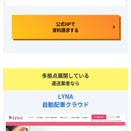
公式HPで
資料請求する
多拠点展開している
運送業者なら
LYNA
自動配車クラウド