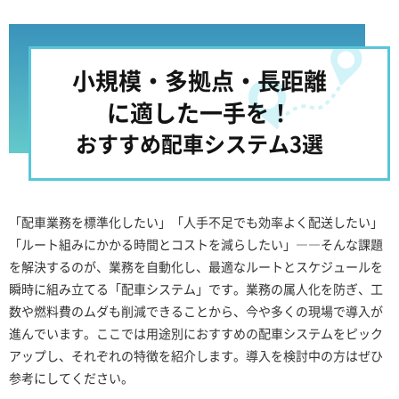
小規模・多拠点・長距離
に適した一手を！
おすすめ配車システム3選
「配車業務を標準化したい」「人手不足でも効率よく配送したい」
「ルート組みにかかる時間とコストを減らしたい」――そんな課題
を解決するのが、業務を自動化し、最適なルートとスケジュールを
瞬時に組み立てる「配車システム」です。業務の属人化を防ぎ、工
数や燃料費のムダも削減できることから、今や多くの現場で導入が
進んでいます。ここでは用途別におすすめの配車システムをピック
アップし、それぞれの特徴を紹介します。導入を検討中の方はぜひ
参考にしてください。