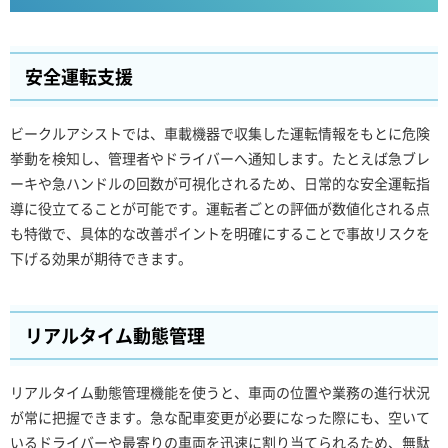
安全運転支援
ビークルアシストでは、車載機器で収集した運転情報をもとに危険
挙動を検知し、管理者やドライバーへ通知します。たとえば急ブレ
ーキや急ハンドルの回数が可視化されるため、日常的な安全運転指
導に役立てることが可能です。運転者ごとの評価が数値化される点
も特徴で、具体的な改善ポイントを明確にすることで事故リスクを
下げる効果が期待できます。
リアルタイム動態管理
リアルタイム動態管理機能を使うと、車両の位置や業務の進行状況
が常に把握できます。急な配車変更が必要になった際にも、空いて
いるドライバーや最寄りの車両を迅速に割り当てられるため、無駄