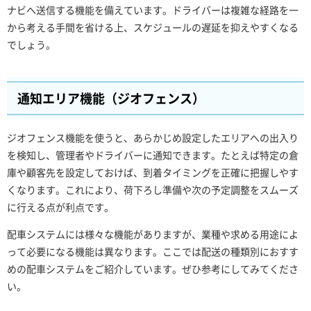
ナビへ送信する機能を備えています。ドライバーは複雑な経路を一
から考える手間を省ける上、スケジュールの遅延を抑えやすくなる
でしょう。
通知エリア機能（ジオフェンス）
ジオフェンス機能を使うと、あらかじめ設定したエリアへの出入り
を検知し、管理者やドライバーに通知できます。たとえば特定の倉
庫や顧客先を設定しておけば、到着タイミングを正確に把握しやす
くなります。これにより、荷下ろし準備や次の予定調整をスムーズ
に行える点が利点です。
配車システムには様々な機能がありますが、業種や求める用途によ
って必要になる機能は異なります。ここでは配送の種類別におすす
めの配車システムをご紹介しています。ぜひ参考にしてみてくださ
い。