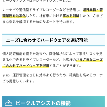
ビークルアシストはテレマティクスサービス。
カーナビや通信型ドライブレコーダーなどを活用し、
運行業務・管
理業務を効率化
したり、社有車における
事故を削減
したり、さまざ
まな悩みを解消するためのサポートを行います。
ニーズに合わせてハードウェアを選択可能
個人認証機能を備えた端末や、画像解析AIによって事故リスクを見
える化できるドライブレコーダーなど、お客様の
さまざまなニーズ
に合わせてハードウェアを選択
することができます。
また、運行管理をさらに効率よく行うため、確実性を高めるカーナ
ビも用意しています。
ビークルアシストの機能