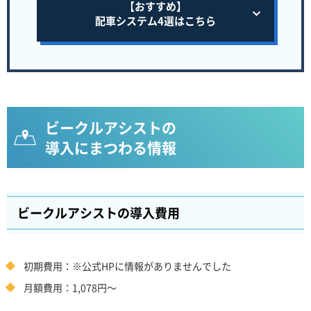
【おすすめ】
配車システム4選はこちら
ビークルアシストの
導入にまつわる情報
ビークルアシストの導入費用
初期費用：※公式HPに情報がありませんでした
月額費用：1,078円～