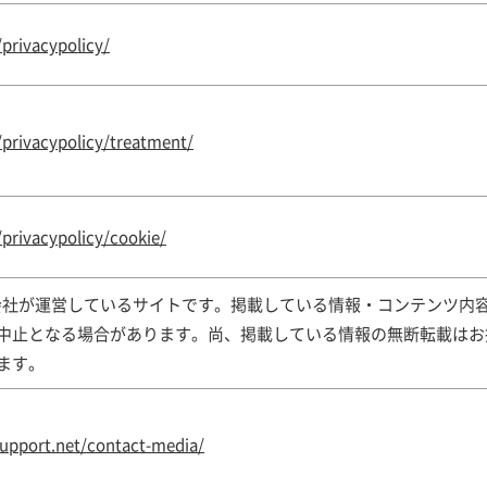
privacypolicy/
/privacypolicy/treatment/
privacypolicy/cookie/
株式会社が運営しているサイトです。掲載している情報・コンテンツ内
中止となる場合があります。尚、掲載している情報の無断転載はお
ます。
upport.net/contact-media/