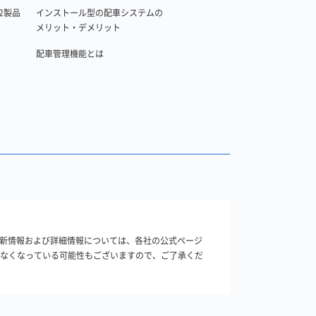
2製品
インストール型の配車システムの
メリット・デメリット
配車管理機能とは
最新情報および詳細情報については、各社の公式ページ
きなくなっている可能性もございますので、ご了承くだ