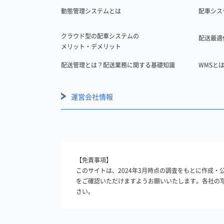
動態管理システムとは
配車シス
クラウド型の配車システムの
配送最適
メリット・デメリット
配送管理とは？配送業務に関する基礎知識
WMSと
運営会社情報
【免責事項】
このサイトは、2024年3月時点の調査をもとに作成
をご確認いただけますようお願いいたします。各社の
さい。