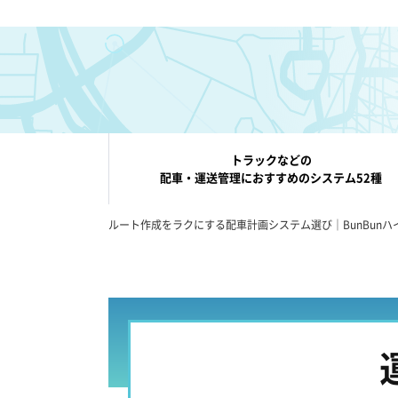
トラックなどの
配車・運送管理におすすめのシステム52種
ルート作成をラクにする配車計画システム選び｜BunBunハ