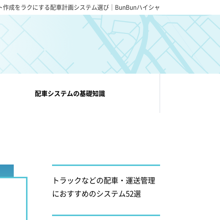
ト作成をラクにする配車計画システム選び｜BunBunハイシャ
配車システムの基礎知識
トラックなどの配車・運送管理
におすすめのシステム52選