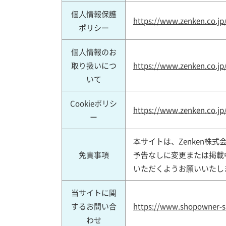
個人情報保護
https://www.zenken.co.jp/
ポリシー
個人情報のお
取り扱いにつ
https://www.zenken.co.jp
いて
Cookieポリシ
https://www.zenken.co.jp/
ー
本サイトは、Zenken
免責事項
予告なしに変更または掲載
いただくようお願いいたし
当サイトに関
するお問い合
https://www.shopowner-s
わせ