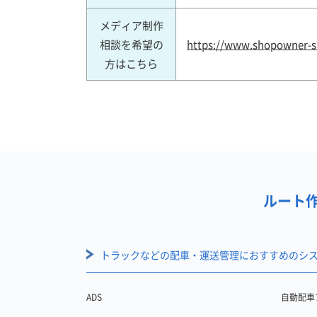
メディア制作
相談を希望の
https://www.shopowner-su
方はこちら
ルート作
トラックなどの配車・運送管理におすすめのシス
ADS
自動配車