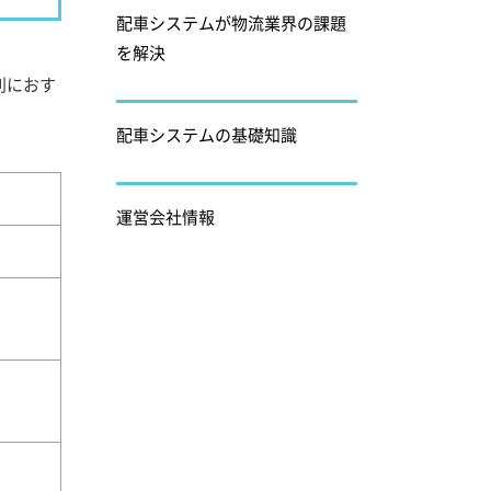
配車システムが物流業界の課題
を解決
別におす
配車システムの基礎知識
運営会社情報