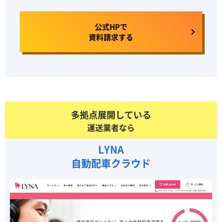
公式HPで
資料請求する
多拠点展開している
運送業者なら
LYNA
自動配車クラウド