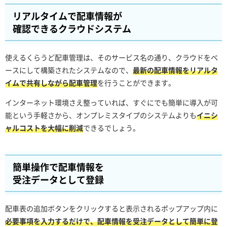
リアルタイムで配車情報が
確認できるクラウドシステム
使えるくらうど配車管理は、そのサービス名の通り、クラウドをベ
ースにして構築されたシステムなので、
最新の配車情報をリアルタ
イムで共有しながら配車管理
を行うことができます。
インターネット環境さえ整っていれば、すぐにでも簡単に導入が可
能という手軽さから、オンプレミスタイプのシステムよりも
イニシ
ャルコストを大幅に削減
できるでしょう。
簡単操作で配車情報を
受注データとして登録
配車表の追加ボタンをクリックすると表示されるポップアップ内に
必要事項を入力するだけで、配車情報を受注データとして簡単に登