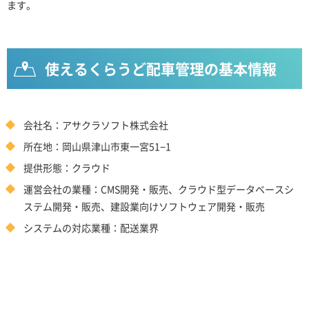
ます。
使えるくらうど配車管理の基本情報
会社名：アサクラソフト株式会社
所在地：岡山県津山市東一宮51−1
提供形態：クラウド
運営会社の業種：CMS開発・販売、クラウド型データベースシ
ステム開発・販売、建設業向けソフトウェア開発・販売
システムの対応業種：配送業界