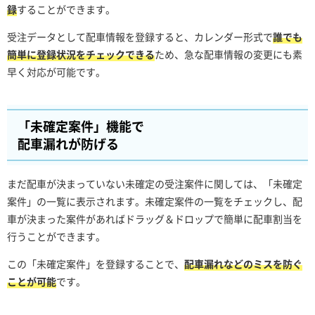
録
することができます。
受注データとして配車情報を登録すると、カレンダー形式で
誰でも
簡単に登録状況をチェックできる
ため、急な配車情報の変更にも素
早く対応が可能です。
「未確定案件」機能で
配車漏れが防げる
まだ配車が決まっていない未確定の受注案件に関しては、「未確定
案件」の一覧に表示されます。未確定案件の一覧をチェックし、配
車が決まった案件があればドラッグ＆ドロップで簡単に配車割当を
行うことができます。
この「未確定案件」を登録することで、
配車漏れなどのミスを防ぐ
ことが可能
です。