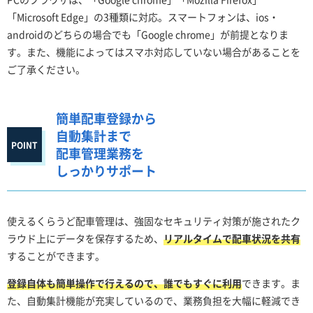
「Microsoft Edge」の3種類に対応。スマートフォンは、ios・
androidのどちらの場合でも「Google chrome」が前提となりま
す。また、機能によってはスマホ対応していない場合があることを
ご了承ください。
簡単配車登録から
自動集計まで
配車管理業務を
しっかりサポート
使えるくらうど配車管理は、強固なセキュリティ対策が施されたク
ラウド上にデータを保存するため、
リアルタイムで配車状況を共有
することができます。
登録自体も簡単操作で行えるので、誰でもすぐに利用
できます。ま
た、自動集計機能が充実しているので、業務負担を大幅に軽減でき