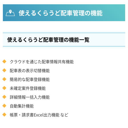
使えるくらうど配車管理の機能
使えるくらうど配車管理の機能一覧
クラウドを通じた配車情報共有機能
配車表の表示切替機能
簡易的な配車登録機能
未確定案件登録機能
詳細情報一括入力機能
自動集計機能
帳票・請求書Excel出力機能 など