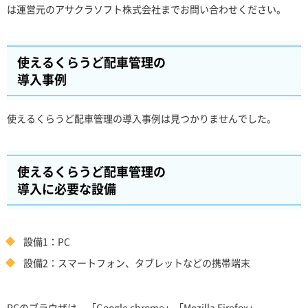
は運営元のアサクラソフト株式会社までお問い合わせください。
使えるくらうど配車管理の
導入事例
使えるくらうど配車管理の導入事例は見つかりませんでした。
使えるくらうど配車管理の
導入に必要な設備
設備1：PC
設備2：スマートフォン、タブレットなどの携帯端末
PCのブラウザは、「Google chrome」「Mozilla Firefox」