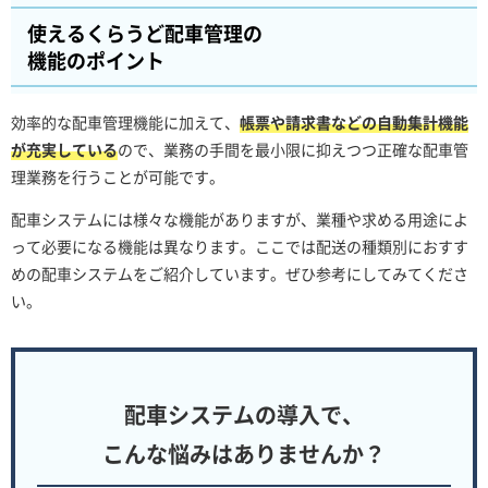
使えるくらうど配車管理の
機能のポイント
効率的な配車管理機能に加えて、
帳票や請求書などの自動集計機能
が充実している
ので、業務の手間を最小限に抑えつつ正確な配車管
理業務を行うことが可能です。
配車システムには様々な機能がありますが、業種や求める用途によ
って必要になる機能は異なります。ここでは配送の種類別におすす
めの配車システムをご紹介しています。ぜひ参考にしてみてくださ
い。
配車システムの導入で、
こんな悩みはありませんか？