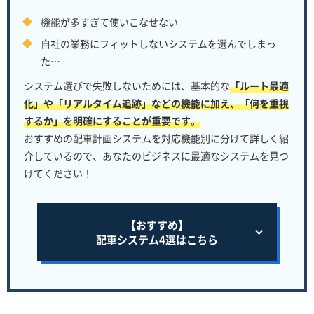
機能が多すぎて使いこなせない
自社の業務にフィットしないシステムを選んでしまっ
た…
システム選びで失敗しないためには、基本的な
「ルート最適
化」や「リアルタイム追跡」などの機能に加え、「何を重視
するか」を明確にすることが重要です。
おすすめの配車計画システムを対応機能別に分けて詳しく紹
介しているので、あなたのビジネスに最適なシステムを見つ
けてください！
【おすすめ】
配車システム4選はこちら