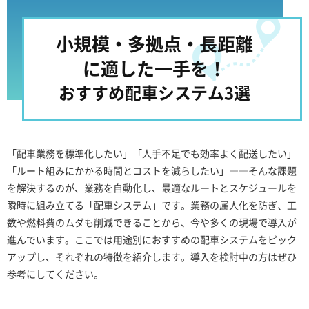
小規模・多拠点・長距離
に適した一手を！
おすすめ配車システム3選
「配車業務を標準化したい」「人手不足でも効率よく配送したい」
「ルート組みにかかる時間とコストを減らしたい」――そんな課題
を解決するのが、業務を自動化し、最適なルートとスケジュールを
瞬時に組み立てる「配車システム」です。業務の属人化を防ぎ、工
数や燃料費のムダも削減できることから、今や多くの現場で導入が
進んでいます。ここでは用途別におすすめの配車システムをピック
アップし、それぞれの特徴を紹介します。導入を検討中の方はぜひ
参考にしてください。