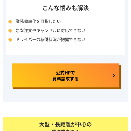
こんな悩みも解決
業務効率化を目指したい
急な注文やキャンセルに対応できない
ドライバーの稼働状況が把握できない
公式HPで
資料請求する
大型・長距離が中心の