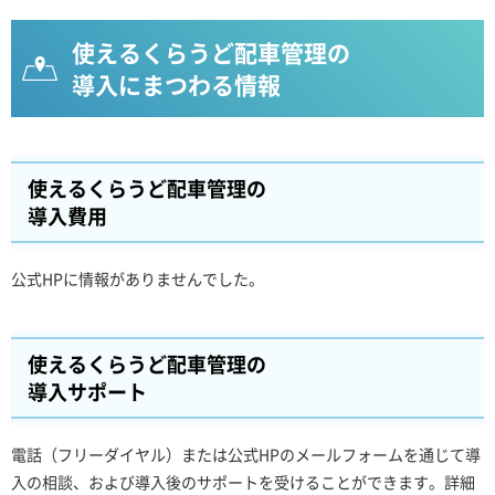
使えるくらうど配車管理の
導入にまつわる情報
使えるくらうど配車管理の
導入費用
公式HPに情報がありませんでした。
使えるくらうど配車管理の
導入サポート
電話（フリーダイヤル）または公式HPのメールフォームを通じて導
入の相談、および導入後のサポートを受けることができます。詳細