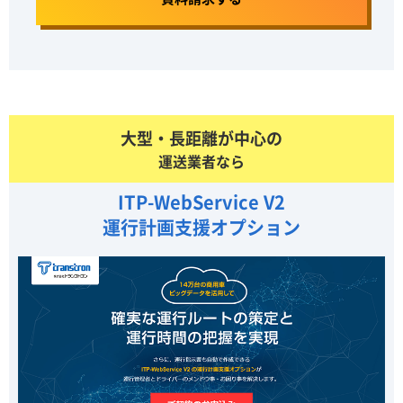
大型・長距離が中心の
運送業者なら
ITP-WebService V2
運行計画支援オプション