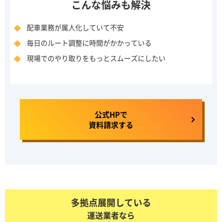
こんな悩みも解決
配車業務が属人化していて不安
毎日のルート調整に時間がかかっている
現場でのやり取りをもっとスムーズにしたい
公式HPで
資料請求する
多拠点展開している
運送業者なら