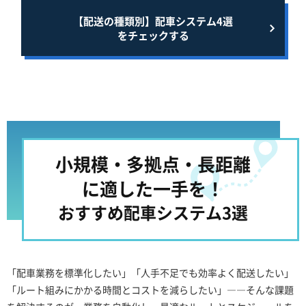
【配送の種類別】配車システム4選
をチェックする
小規模・多拠点・長距離
に適した一手を！
おすすめ配車システム3選
「配車業務を標準化したい」「人手不足でも効率よく配送したい」
「ルート組みにかかる時間とコストを減らしたい」――そんな課題