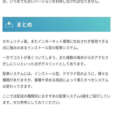
合、いつまでも古いバージョンを利用しなければなりません。
まとめ
セキュリティ面、またインターネット環境に左右されず使用できる
点に強みのあるインストール型の配車システム。
一方でコストが高くついてしまう、また複数の端末からのアクセス
がしにくいといった点がデメリットとしてあります。
配車システムには、インストール型、クラウド型のように、様々な
種類がありますが、業種や求める用途によって導入すべきシステム
は変わってきます。
ここでは配送の種類別におすすめの配車システム4選をご紹介してい
ます。ぜひ参考にしてみてください。