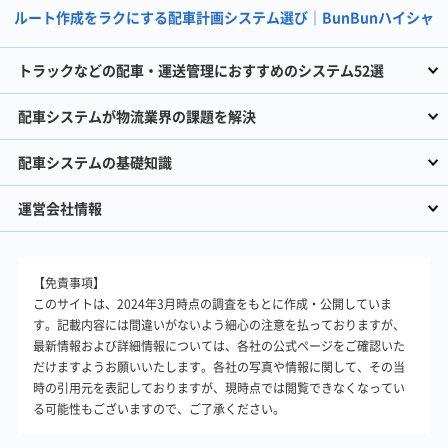
ルート作成をラクにする配車計画システム選び｜BunBunハイシャ
トラックなどの配車・運送管理におすすめのシステム52選
配車システムが物流業界の課題を解決
配車システムの基礎知識
運営会社情報
【免責事項】
このサイトは、2024年3月時点の調査をもとに作成・公開していま
す。記載内容には間違いがないよう細心の注意を払っておりますが、
最新情報および詳細情報については、各社の公式ページをご確認いた
だけますようお願いいたします。各社の写真や情報に関して、その当
時の引用元を表記しておりますが、現時点では閲覧できなくなってい
る可能性もございますので、ご了承ください。