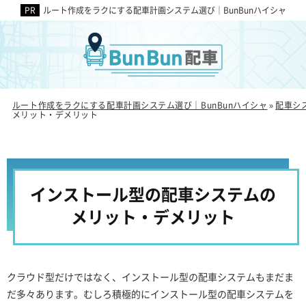
ルート作成をラクにする配車計画システム選び｜BunBunハイシャ
ルート作成をラクにする配車計画システム選び｜BunBunハイシャ
配車シ
»
メリット・デメリット
インストール型の配車システムの
メリット・デメリット
クラウド型だけではなく、インストール型の配車システムもまだま
だ多々あります。むしろ積極的にインストール型の配車システムを