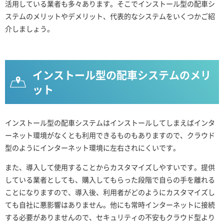
活用している業者も多々あります。そこでインストール型の配車シ
ステムのメリットやデメリット、代表的なシステムをいくつかご紹
介しましょう。
インストール型の配車システムのメリ
ット
インストール型の配車システムはインストールしてしまえばインタ
ーネット環境がなくとも利用できるものもありますので、クラウド
型のようにインターネット環境に左右されにくいです。
また、導入して使用することからカスタマイズしやすいです。提供
している業者としても、購入してもらった段階で自らの手を離れる
ことになりますので、導入後、利用者がどのようにカスタマイズし
ても自社に悪影響はありません。他にも常時インターネットに接続
する必要がありませんので、セキュリティの不安もクラウド型より