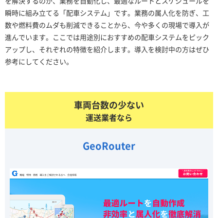
を解決するのが、業務を自動化し、最適なルートとスケジュールを
瞬時に組み立てる「配車システム」です。業務の属人化を防ぎ、工
数や燃料費のムダも削減できることから、今や多くの現場で導入が
進んでいます。ここでは用途別におすすめの配車システムをピック
アップし、それぞれの特徴を紹介します。導入を検討中の方はぜひ
参考にしてください。
車両台数の少ない
運送業者なら
GeoRouter