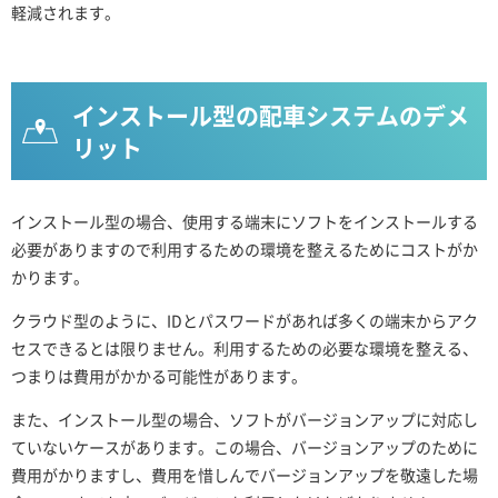
軽減されます。
インストール型の配車システムのデメ
リット
インストール型の場合、使用する端末にソフトをインストールする
必要がありますので利用するための環境を整えるためにコストがか
かります。
クラウド型のように、IDとパスワードがあれば多くの端末からアク
セスできるとは限りません。利用するための必要な環境を整える、
つまりは費用がかかる可能性があります。
また、インストール型の場合、ソフトがバージョンアップに対応し
ていないケースがあります。この場合、バージョンアップのために
費用がかりますし、費用を惜しんでバージョンアップを敬遠した場